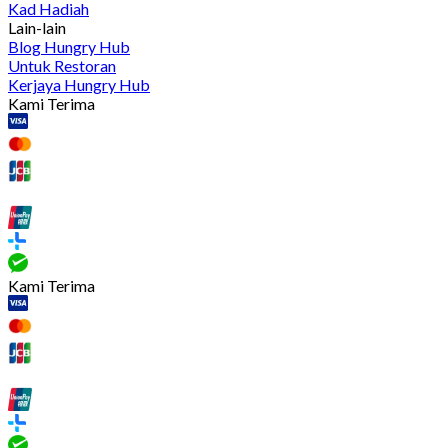
Kad Hadiah
Lain-lain
Blog Hungry Hub
Untuk Restoran
Kerjaya Hungry Hub
Kami Terima
Kami Terima