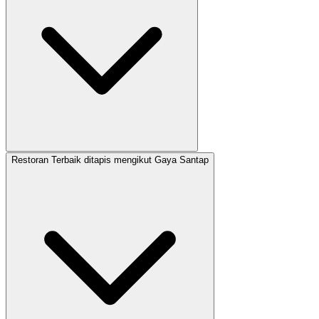
Restoran Terbaik ditapis mengikut Gaya Santap