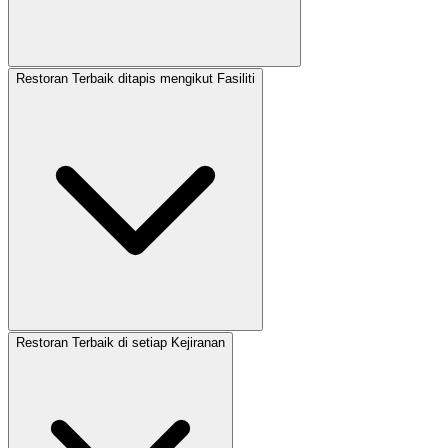
Restoran Terbaik ditapis mengikut Fasiliti
Restoran Terbaik di setiap Kejiranan