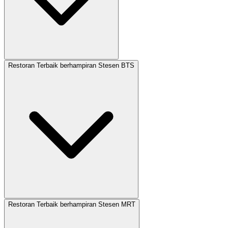
Restoran Terbaik berhampiran Stesen BTS
Restoran Terbaik berhampiran Stesen MRT