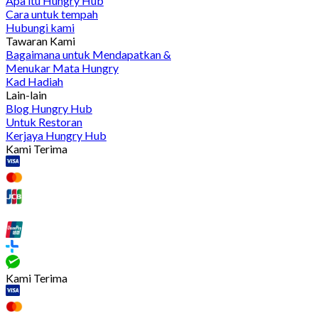
Apa itu Hungry Hub
Cara untuk tempah
Hubungi kami
Tawaran Kami
Bagaimana untuk Mendapatkan &
Menukar Mata Hungry
Kad Hadiah
Lain-lain
Blog Hungry Hub
Untuk Restoran
Kerjaya Hungry Hub
Kami Terima
Kami Terima