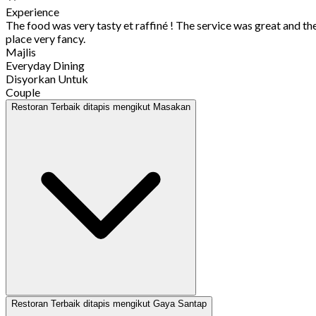
Experience
The food was very tasty et raffiné ! The service was great and th
place very fancy.
Majlis
Everyday Dining
Disyorkan Untuk
Couple
Restoran Terbaik ditapis mengikut Masakan
Restoran Terbaik ditapis mengikut Gaya Santap