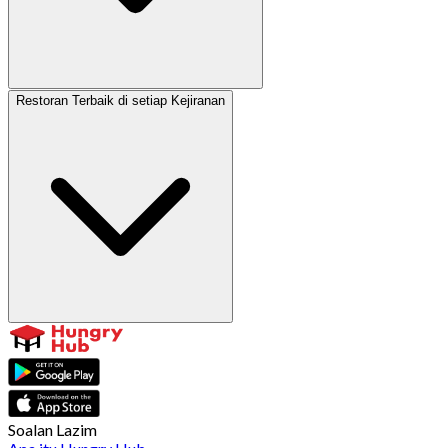
Restoran Terbaik di setiap Kejiranan
Soalan Lazim