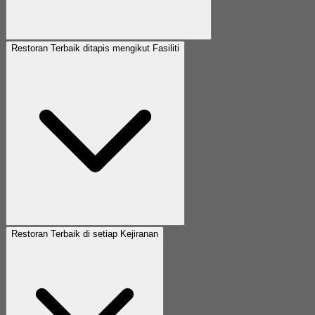
Restoran Terbaik ditapis mengikut Fasiliti
Restoran Terbaik di setiap Kejiranan