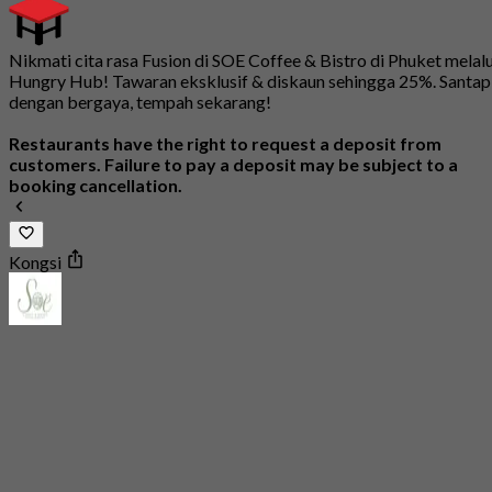
Nikmati cita rasa Fusion di SOE Coffee & Bistro di Phuket melalu
Hungry Hub! Tawaran eksklusif & diskaun sehingga 25%. Santap
dengan bergaya, tempah sekarang!
Restaurants have the right to request a deposit from
customers. Failure to pay a deposit may be subject to a
booking cancellation.
Kongsi