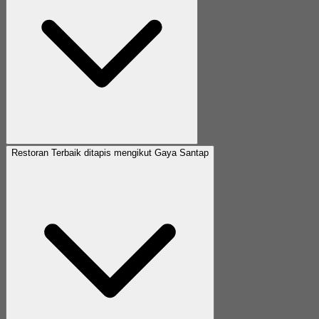
Restoran Terbaik ditapis mengikut Gaya Santap