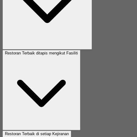
Restoran Terbaik ditapis mengikut Fasiliti
Restoran Terbaik di setiap Kejiranan