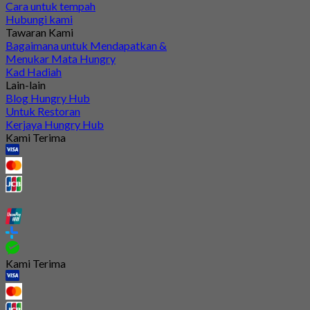
Cara untuk tempah
Hubungi kami
Tawaran Kami
Bagaimana untuk Mendapatkan &
Menukar Mata Hungry
Kad Hadiah
Lain-lain
Blog Hungry Hub
Untuk Restoran
Kerjaya Hungry Hub
Kami Terima
Kami Terima