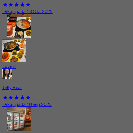
Dikaji pada 13 Okt 2025
Love it
Jelly Bear
Dikaji pada 10 Sep 2025