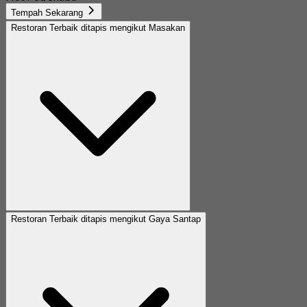
Tempah Sekarang
Restoran Terbaik ditapis mengikut Masakan
Restoran Terbaik ditapis mengikut Gaya Santap