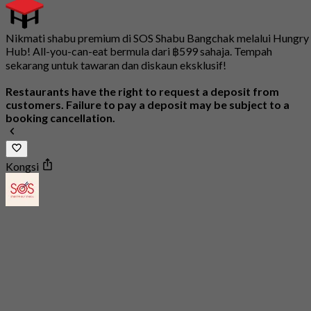
Nikmati shabu premium di SOS Shabu Bangchak melalui Hungry
Hub! All-you-can-eat bermula dari ฿599 sahaja. Tempah
sekarang untuk tawaran dan diskaun eksklusif!
Restaurants have the right to request a deposit from
customers. Failure to pay a deposit may be subject to a
booking cancellation.
Kongsi