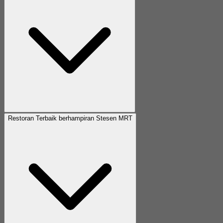
Restoran Terbaik berhampiran Stesen MRT