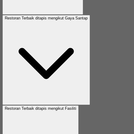
Restoran Terbaik ditapis mengikut Gaya Santap
Restoran Terbaik ditapis mengikut Fasiliti