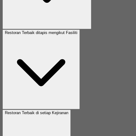
Restoran Terbaik ditapis mengikut Fasiliti
Restoran Terbaik di setiap Kejiranan