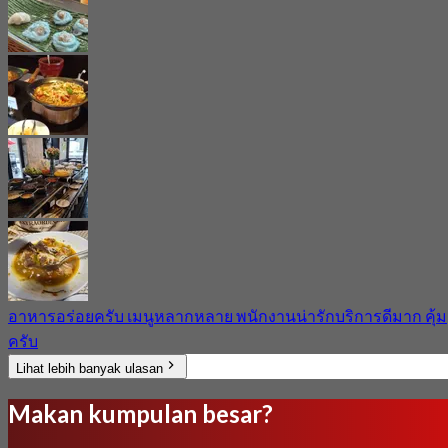
อาหารอร่อยครับ เมนูหลากหลาย พนักงานน่ารักบริการดีมาก คุ้ม
ครับ
Lihat lebih banyak ulasan
Makan kumpulan besar?