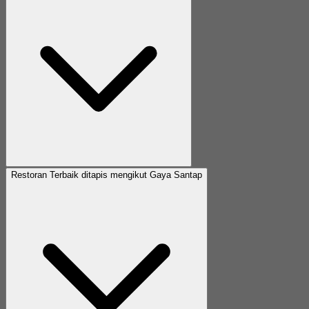
Restoran Terbaik ditapis mengikut Gaya Santap