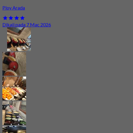
Ploy Arada
Dikaji pada 7 Mac 2026