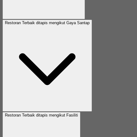
Restoran Terbaik ditapis mengikut Gaya Santap
Restoran Terbaik ditapis mengikut Fasiliti