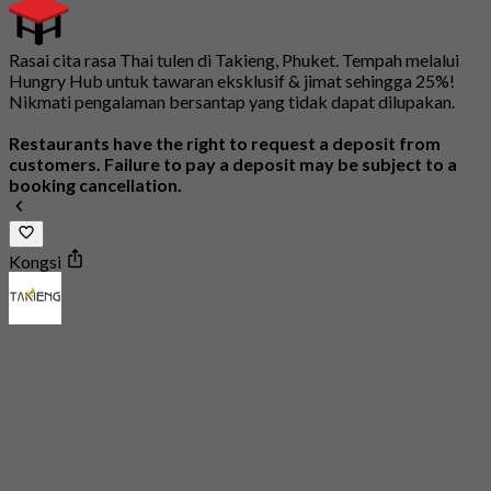
Rasai cita rasa Thai tulen di Takieng, Phuket. Tempah melalui
Hungry Hub untuk tawaran eksklusif & jimat sehingga 25%!
Nikmati pengalaman bersantap yang tidak dapat dilupakan.
Restaurants have the right to request a deposit from
customers. Failure to pay a deposit may be subject to a
booking cancellation.
Kongsi