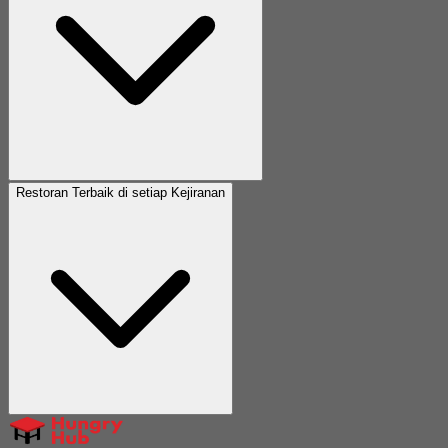
Restoran Terbaik di setiap Kejiranan