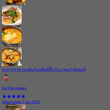
อาหารราคาถูกคุ้มกับแพ็คที่ซื้อ กิน 2 คนกำลังพอดี
Sui Kanyawara
Dikaji pada 7 Jun 2025