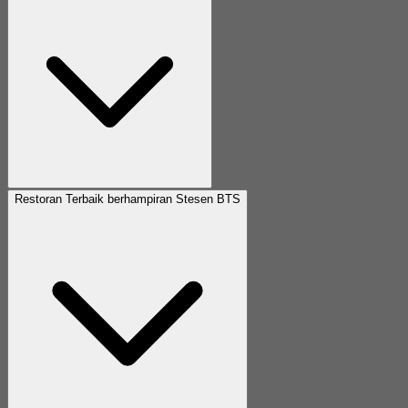
Restoran Terbaik berhampiran Stesen BTS