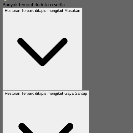
Banyak tempat duduk tersedia
Restoran Terbaik ditapis mengikut Masakan
Restoran Terbaik ditapis mengikut Gaya Santap