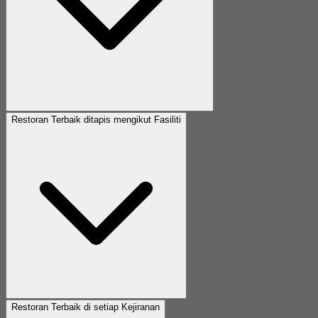
Restoran Terbaik ditapis mengikut Fasiliti
Restoran Terbaik di setiap Kejiranan