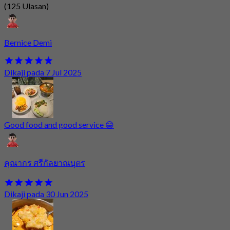
(125 Ulasan)
Bernice Demi
Dikaji pada 7 Jul 2025
Good food and good service 😁
คุณากร ศรีกัลยาณบุตร
Dikaji pada 30 Jun 2025