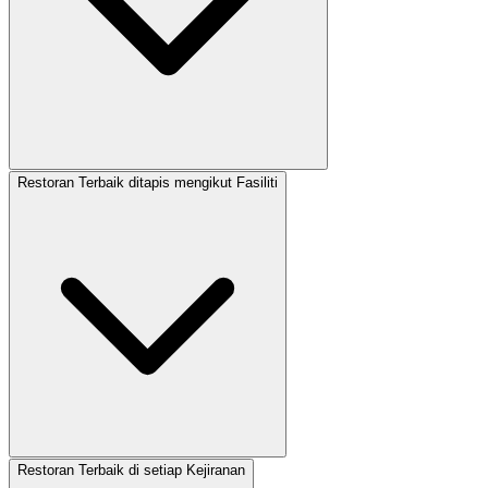
Restoran Terbaik ditapis mengikut Fasiliti
Restoran Terbaik di setiap Kejiranan