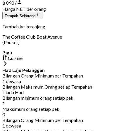
฿ 890 /
Harga NET per orang
Tempah Sekarang
Tambah ke keranjang
The Coffee Club Boat Avenue
(Phuket)
Baru
Cuisine
Had Laju Pelanggan
Bilangan Orang Minimum per Tempahan
1 dewasa
Bilangan Maksimum Orang setiap Tempahan
Tiada Had
Bilangan minimum orang setiap pek
1
Maksimum orang setiap pek
0
Bilangan Orang Minimum per Tempahan
1 dewasa