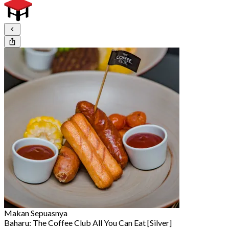
Makan Sepuasnya
Baharu: The Coffee Club All You Can Eat [Silver]