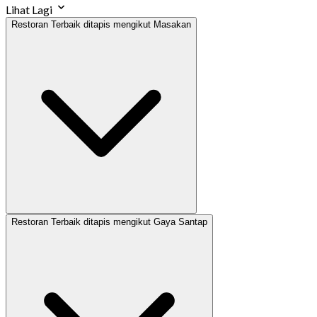
Lihat Lagi
Restoran Terbaik ditapis mengikut Masakan
Restoran Terbaik ditapis mengikut Gaya Santap