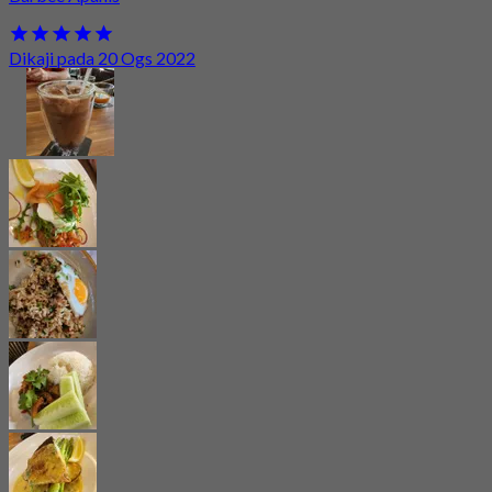
Dikaji pada 20 Ogs 2022