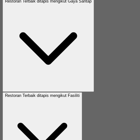
Restoran Terbaik ditapis mengikut Gaya Santap
Restoran Terbaik ditapis mengikut Fasiliti