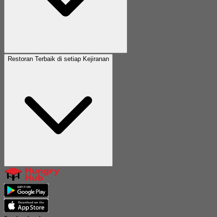
Restoran Terbaik di setiap Kejiranan