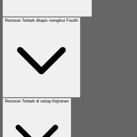
Restoran Terbaik ditapis mengikut Fasiliti
Restoran Terbaik di setiap Kejiranan