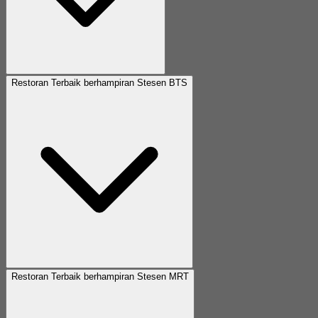
Restoran Terbaik berhampiran Stesen BTS
Restoran Terbaik berhampiran Stesen MRT