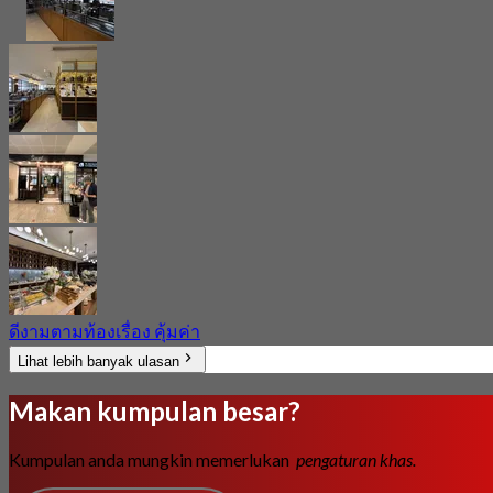
ดีงามตามท้องเรื่อง คุ้มค่า
Lihat lebih banyak ulasan
Makan kumpulan besar?
Kumpulan anda mungkin memerlukan
pengaturan khas.