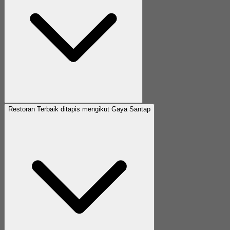
Restoran Terbaik ditapis mengikut Gaya Santap