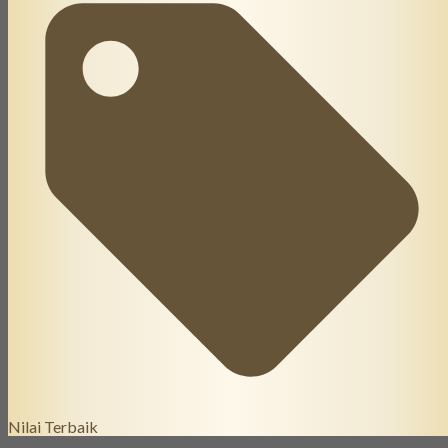
Nilai Terbaik