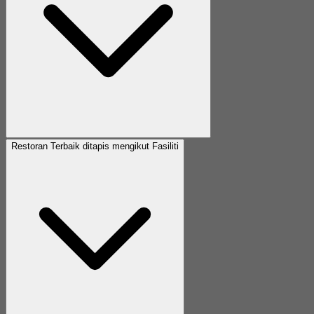
Restoran Terbaik ditapis mengikut Fasiliti