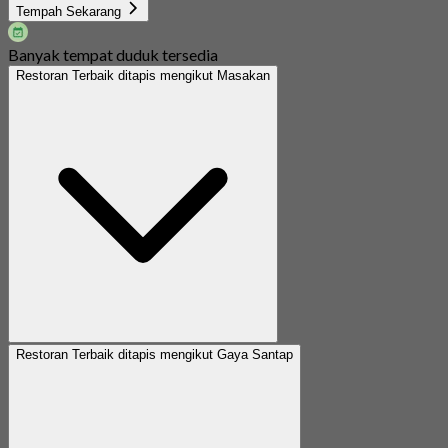
Tempah Sekarang
Banyak tempat duduk tersedia
Restoran Terbaik ditapis mengikut Masakan
Restoran Terbaik ditapis mengikut Gaya Santap