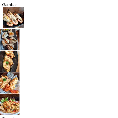
Gambar