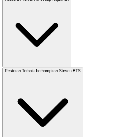
Restoran Terbaik berhampiran Stesen BTS