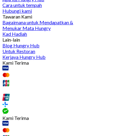
Cara untuk tempah
Hubungi kami
Tawaran Kami
Bagaimana untuk Mendapatkan &
Menukar Mata Hungry
Kad Hadiah
Lain-lain
Blog Hungry Hub
Untuk Restoran
Kerjaya Hungry Hub
Kami Terima
Kami Terima