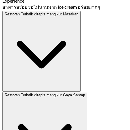
Experience
อาหารอร่อย รอไม่นานมาก ice cream อร่อยมากๆ
Restoran Terbaik ditapis mengikut Masakan
Restoran Terbaik ditapis mengikut Gaya Santap