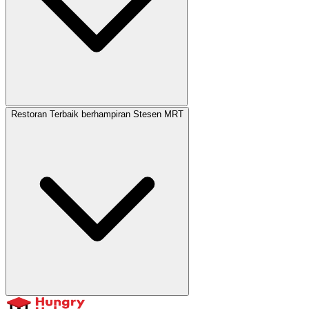
Restoran Terbaik berhampiran Stesen MRT