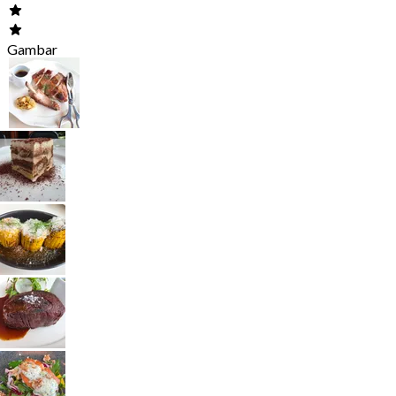
Gambar