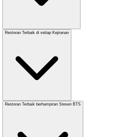
Restoran Terbaik di setiap Kejiranan
Restoran Terbaik berhampiran Stesen BTS