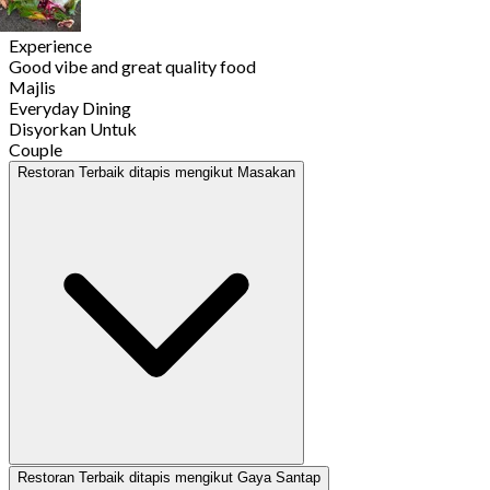
Experience
Good vibe and great quality food
Majlis
Everyday Dining
Disyorkan Untuk
Couple
Restoran Terbaik ditapis mengikut Masakan
Restoran Terbaik ditapis mengikut Gaya Santap