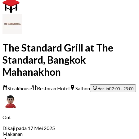
The Standard Grill at The
Standard, Bangkok
Mahanakhon
Steakhouse
Restoran Hotel
Sathon
Hari ini
12:00 - 23:00
Ont
Dikaji pada 17 Mei 2025
Makanan