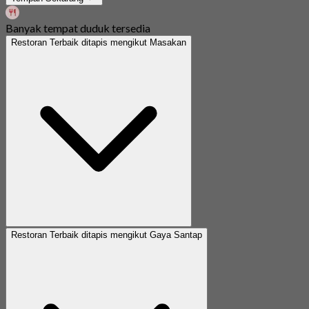
Banyak tempat duduk tersedia
Restoran Terbaik ditapis mengikut Masakan
Restoran Terbaik ditapis mengikut Gaya Santap