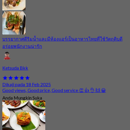
บรรยากาศดีริมน้ำและมีห้องแอร์เป็นอาหารไทยที่ใช้วัตถุดิบดี
อร่อยพนักงานน่ารัก
Ketsuda Bkk
Dikaji pada 18 Feb 2025
Good views, Good price, Good service 👏 👍 👌 🙌 😀
Anda Mungkin Suka