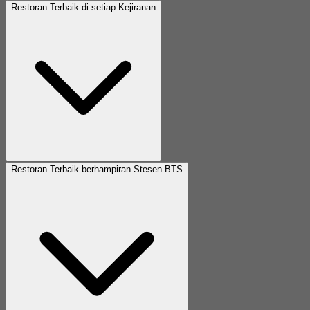
Restoran Terbaik di setiap Kejiranan
Restoran Terbaik berhampiran Stesen BTS