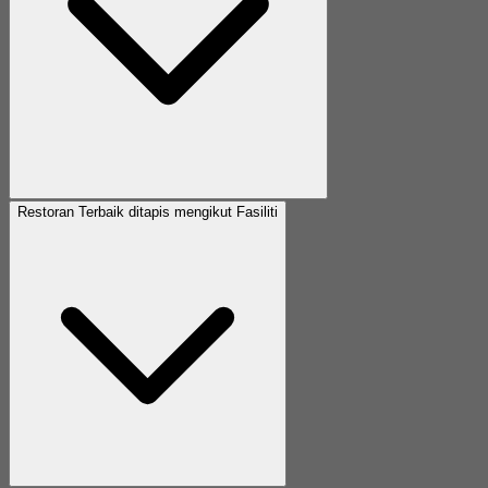
Restoran Terbaik ditapis mengikut Fasiliti