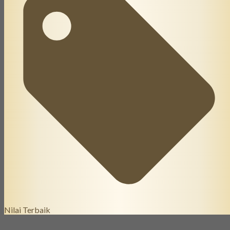
Nilai Terbaik