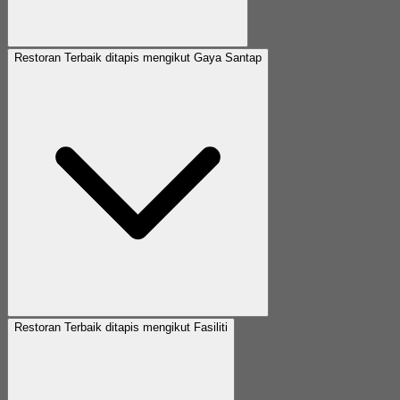
Restoran Terbaik ditapis mengikut Gaya Santap
Restoran Terbaik ditapis mengikut Fasiliti