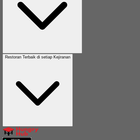
Restoran Terbaik di setiap Kejiranan