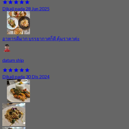
Dikaji pada 28 Jun 2025
อาหารดีมาก บรรยากาศก็ดี คุ้มราคาค่ะ
datum ship
Dikaji pada 30 Dis 2024