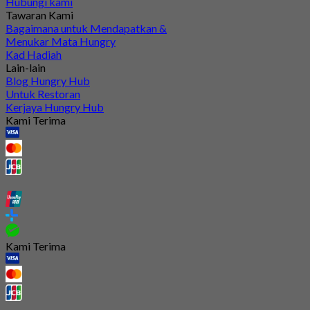
Hubungi kami
Tawaran Kami
Bagaimana untuk Mendapatkan &
Menukar Mata Hungry
Kad Hadiah
Lain-lain
Blog Hungry Hub
Untuk Restoran
Kerjaya Hungry Hub
Kami Terima
Kami Terima