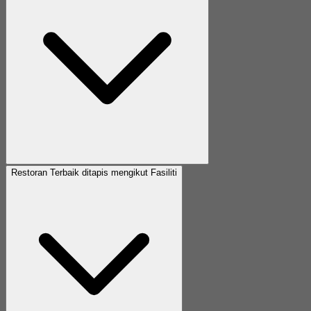
Restoran Terbaik ditapis mengikut Fasiliti