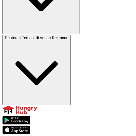
Restoran Terbaik di setiap Kejiranan