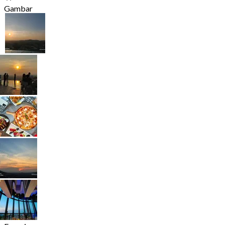
Gambar