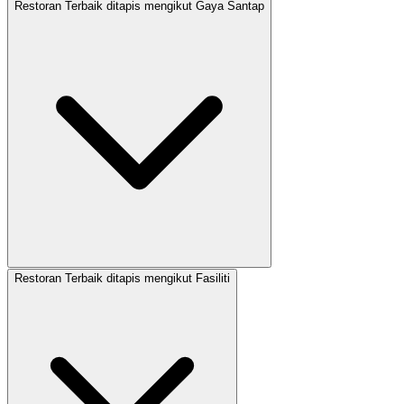
Restoran Terbaik ditapis mengikut Gaya Santap
Restoran Terbaik ditapis mengikut Fasiliti