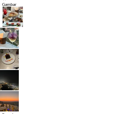
Gambar