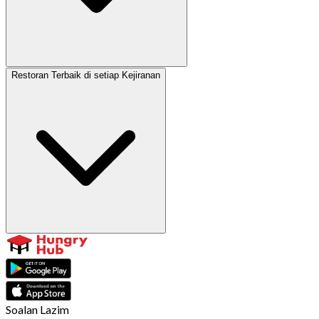
Restoran Terbaik di setiap Kejiranan
Soalan Lazim