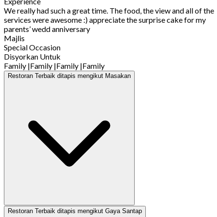
Experience
We really had such a great time. The food, the view and all of the
services were awesome :) appreciate the surprise cake for my
parents’ wedd anniversary
Majlis
Special Occasion
Disyorkan Untuk
Family
|
Family
|
Family
|
Family
Restoran Terbaik ditapis mengikut Masakan
Restoran Terbaik ditapis mengikut Gaya Santap