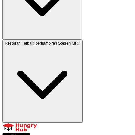
Restoran Terbaik berhampiran Stesen MRT