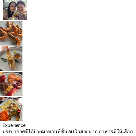
Experience
บรรยากาศดีได้ย้ายมาทานที่ชั้น 60 วิวสวยมาก อาหารมีให้เลือก