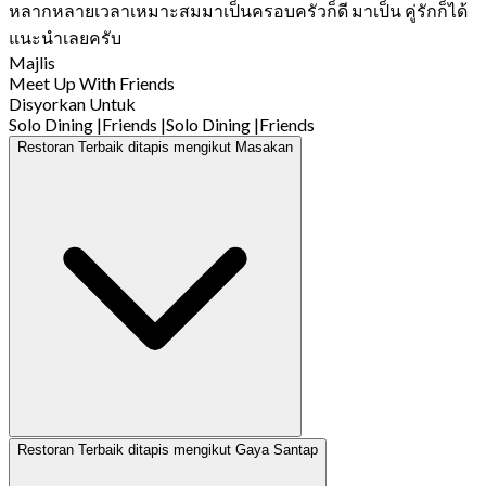
หลากหลายเวลาเหมาะสมมาเป็นครอบครัวก็ดี มาเป็น คู่รักก็ได้
แนะนำเลยครับ
Majlis
Meet Up With Friends
Disyorkan Untuk
Solo Dining
|
Friends
|
Solo Dining
|
Friends
Restoran Terbaik ditapis mengikut Masakan
Restoran Terbaik ditapis mengikut Gaya Santap