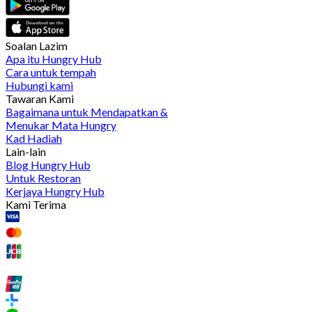
Soalan Lazim
Apa itu Hungry Hub
Cara untuk tempah
Hubungi kami
Tawaran Kami
Bagaimana untuk Mendapatkan &
Menukar Mata Hungry
Kad Hadiah
Lain-lain
Blog Hungry Hub
Untuk Restoran
Kerjaya Hungry Hub
Kami Terima