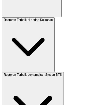
Restoran Terbaik di setiap Kejiranan
Restoran Terbaik berhampiran Stesen BTS