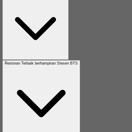
Restoran Terbaik berhampiran Stesen BTS