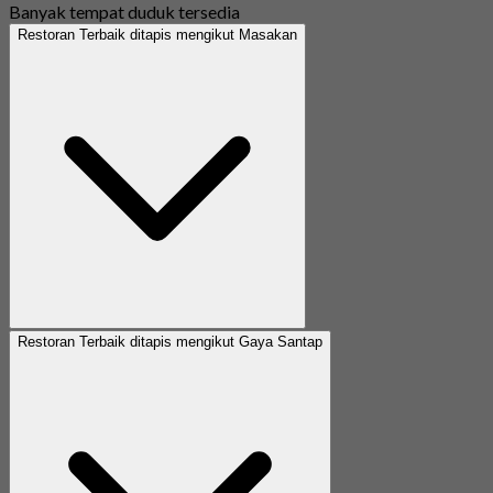
Banyak tempat duduk tersedia
Restoran Terbaik ditapis mengikut Masakan
Restoran Terbaik ditapis mengikut Gaya Santap