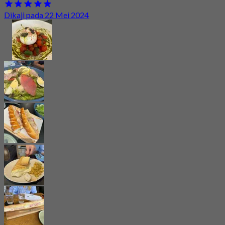
Dikaji pada 22 Mei 2024