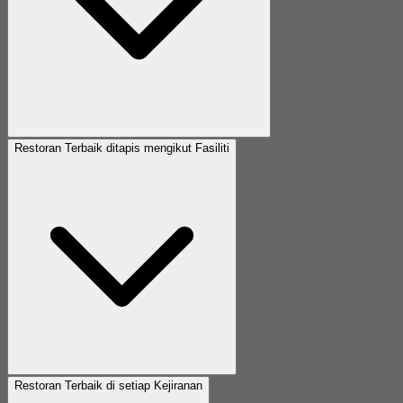
Restoran Terbaik ditapis mengikut Fasiliti
Restoran Terbaik di setiap Kejiranan