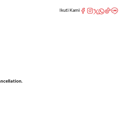
Ikuti Kami
ncellation.