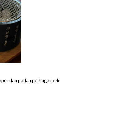
ampur dan padan pelbagai pek