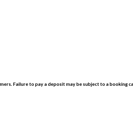
ers. Failure to pay a deposit may be subject to a booking ca