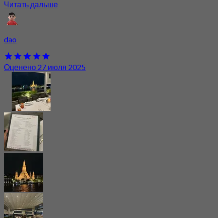
Читать дальше
dao
Оценено 27 июля 2025