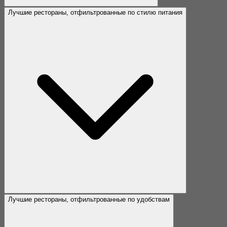
Лучшие рестораны, отфильтрованные по стилю питания
Лучшие рестораны, отфильтрованные по удобствам