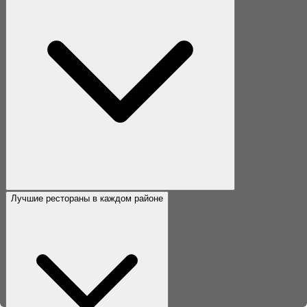
Лучшие рестораны в каждом районе