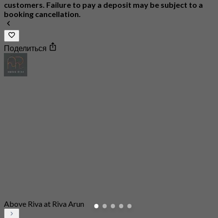
customers. Failure to pay a deposit may be subject to a
booking cancellation.
Поделиться
Above Riva at Riva Arun