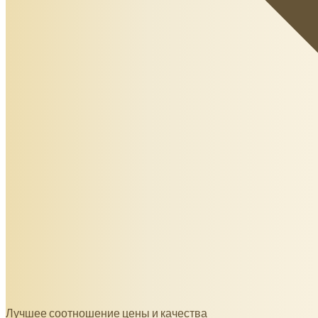
Лучшее соотношение цены и качества