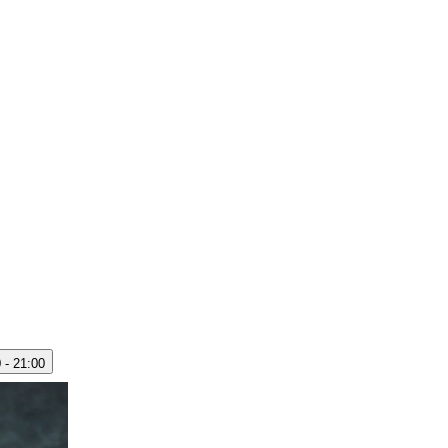
 - 21:00