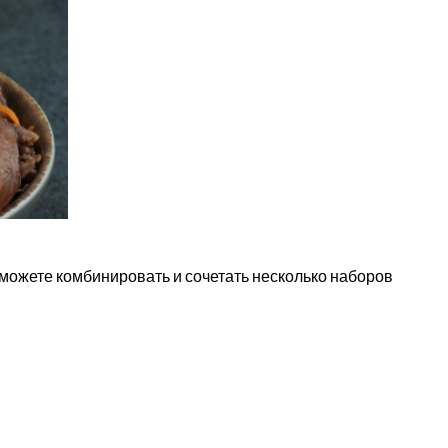
можете комбинировать и сочетать несколько наборов