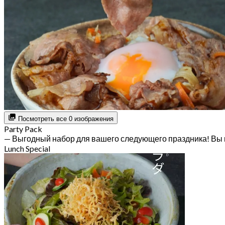
Посмотреть все 0 изображения
Party Pack
— Выгодный набор для вашего следующего праздника! Вы 
Lunch Special