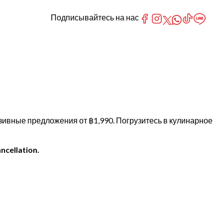
Подписывайтесь на нас
юзивные предложения от ฿1,990. Погрузитесь в кулинарное
ncellation.