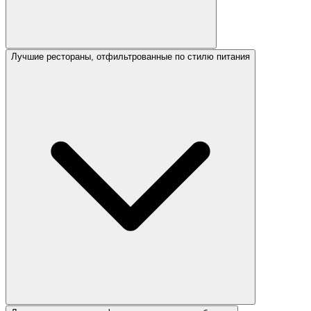
Лучшие рестораны, отфильтрованные по стилю питания