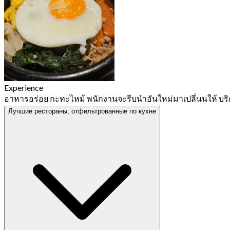
Experience
อาหารอร่อย กะทะไหม้ พนักงานจะรีบนำอันใหม่มาเปลี่นนให้ บริ
Лучшие рестораны, отфильтрованные по кухне