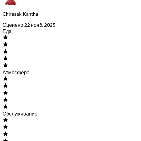
Chirasak Kantha
Оценено 22 нояб. 2025
Еда
Атмосфера
Обслуживание