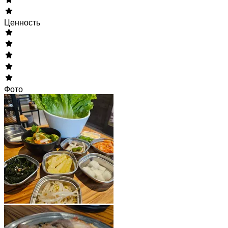
Ценность
Фото