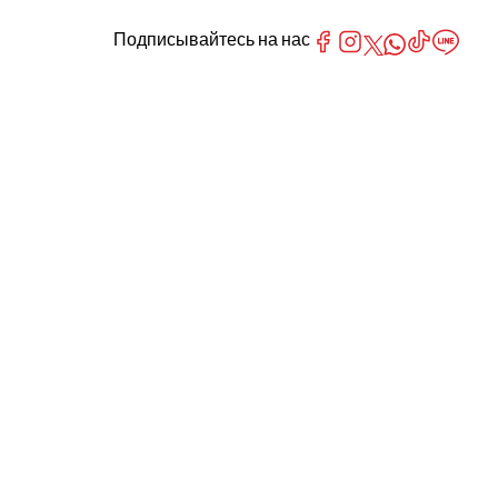
Подписывайтесь на нас