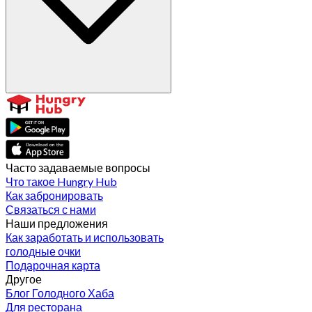
Часто задаваемые вопросы
Что такое Hungry Hub
Как забронировать
Связаться с нами
Наши предложения
Как заработать и использовать
голодные очки
Подарочная карта
Другое
Блог Голодного Хаба
Для ресторана