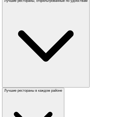
Лучшие рестораны, отфильтрованные по удобствам
Лучшие рестораны в каждом районе