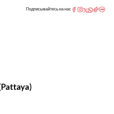
Подписывайтесь на нас
(Pattaya)