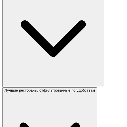
Лучшие рестораны, отфильтрованные по удобствам