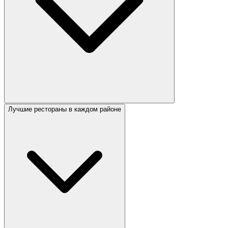
Лучшие рестораны в каждом районе