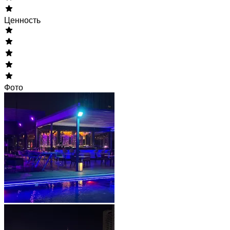
Ценность
Фото