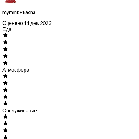
mymint Pkacha
Оценено 11 дек. 2023
Еда
Атмосфера
Обслуживание