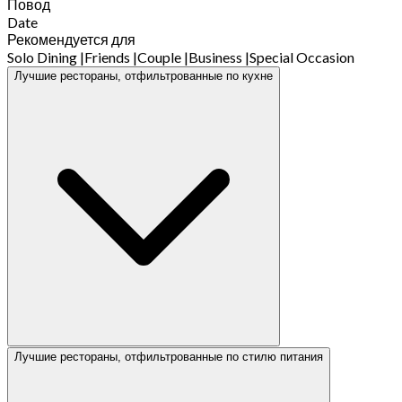
Повод
Date
Рекомендуется для
Solo Dining
|
Friends
|
Couple
|
Business
|
Special Occasion
Лучшие рестораны, отфильтрованные по кухне
Лучшие рестораны, отфильтрованные по стилю питания