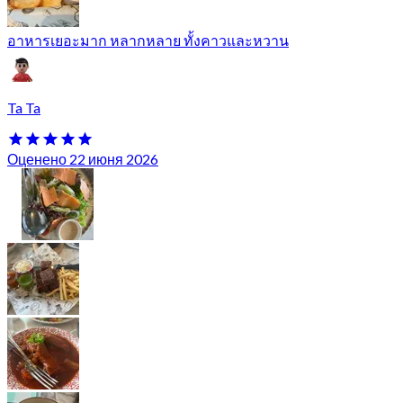
อาหารเยอะมาก หลากหลาย ทั้งคาวและหวาน
Ta Ta
Оценено 22 июня 2026