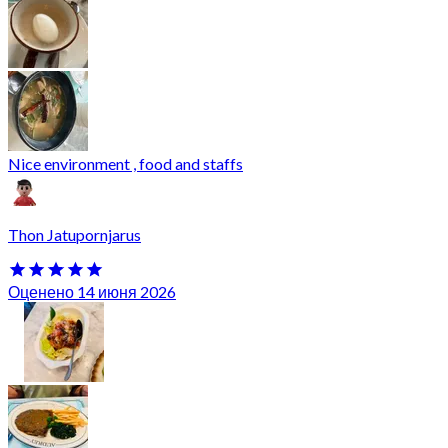
Nice environment , food and staffs
Thon Jatupornjarus
Оценено 14 июня 2026