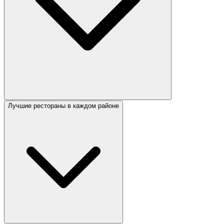
Лучшие рестораны в каждом районе