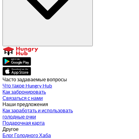
Часто задаваемые вопросы
Что такое Hungry Hub
Как забронировать
Связаться с нами
Наши предложения
Как заработать и использовать
голодные очки
Подарочная карта
Другое
Блог Голодного Хаба