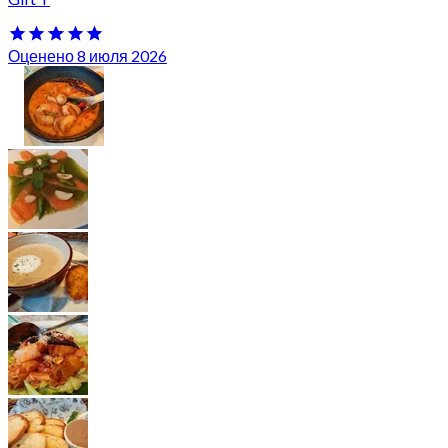
Оценено 8 июля 2026