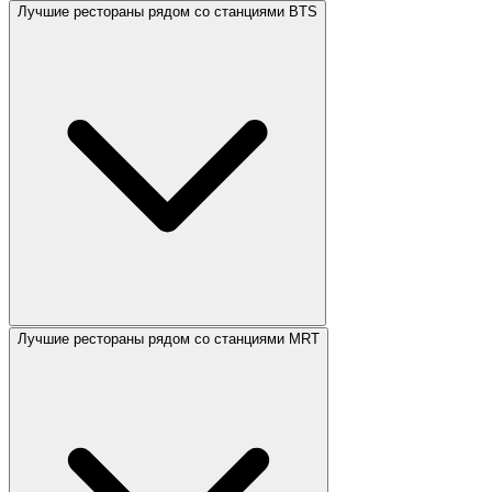
Лучшие рестораны рядом со станциями BTS
Лучшие рестораны рядом со станциями MRT