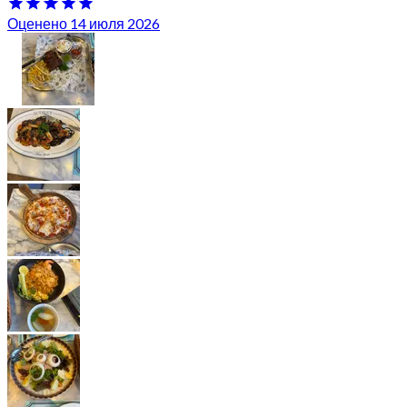
Оценено 14 июля 2026