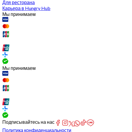
Для ресторана
Карьера в Hungry Hub
Мы принимаем
Мы принимаем
Подписывайтесь на нас
Политика конфиденциальности