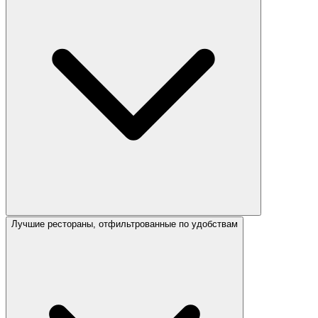
Лучшие рестораны, отфильтрованные по удобствам