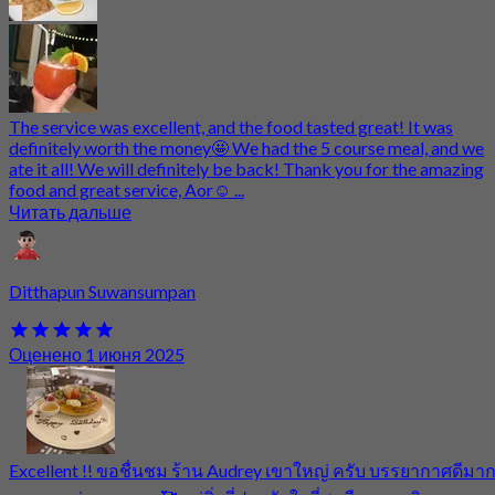
The service was excellent, and the food tasted great! It was
definitely worth the money🤩 We had the 5 course meal, and we
ate it all! We will definitely be back! Thank you for the amazing
food and great service, Aor☺️ ...
Читать дальше
Ditthapun Suwansumpan
Оценено 1 июня 2025
Excellent !! ขอชื่นชม ร้าน Audrey เขาใหญ่ ครับ บรรยากาศดีมา