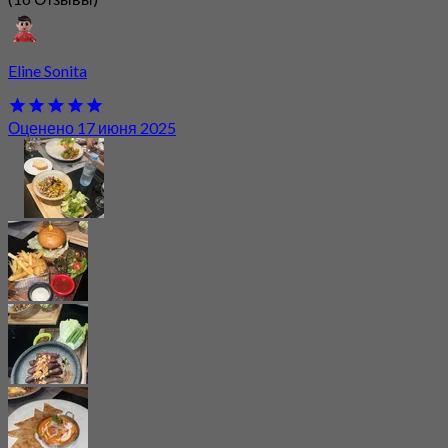
Eline Sonita
Оценено 17 июня 2025