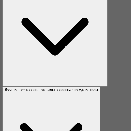
Лучшие рестораны, отфильтрованные по удобствам