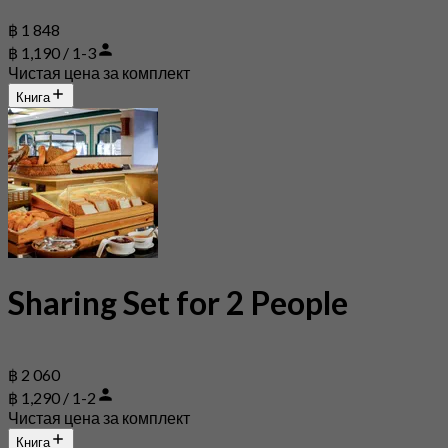
฿ 1 848
฿ 1,190 / 1-3
Чистая цена за комплект
Книга
Sharing Set for 2 People
฿ 2 060
฿ 1,290 / 1-2
Чистая цена за комплект
Книга