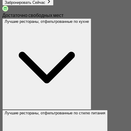
Забронировать Сейчас
Достаточно свободных мест
Лучшие рестораны, отфильтрованные по кухне
Лучшие рестораны, отфильтрованные по стилю питания