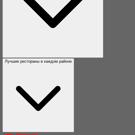
Лучшие рестораны в каждом районе