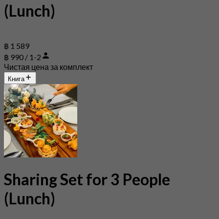
(Lunch)
฿ 1 589
฿ 990 / 1-2
Чистая цена за комплект
Книга
Sharing Set for 3 People
(Lunch)