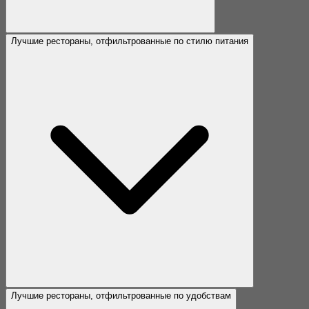
Лучшие рестораны, отфильтрованные по стилю питания
Лучшие рестораны, отфильтрованные по удобствам