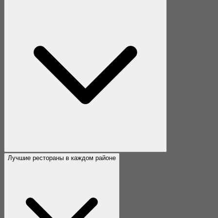
Лучшие рестораны в каждом районе