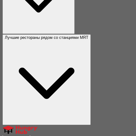
Лучшие рестораны рядом со станциями MRT