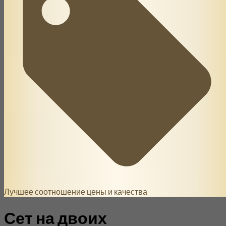
Лучшее соотношение цены и качества
Сет на двоих