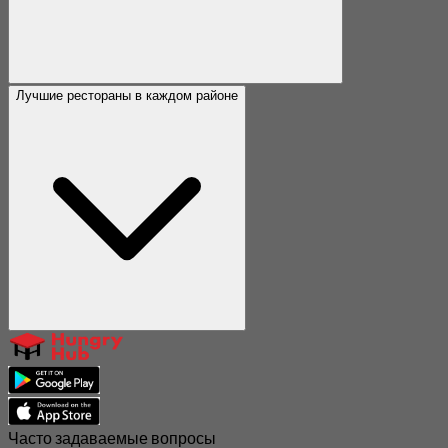
Лучшие рестораны в каждом районе
Часто задаваемые вопросы