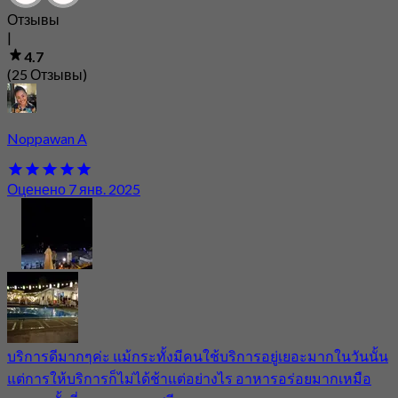
Отзывы
|
4.7
(25 Отзывы)
Noppawan A
Оценено 7 янв. 2025
บริการดีมากๆค่ะ แม้กระทั้งมีคนใช้บริการอยู่เยอะมากในวันนั้น
แต่การให้บริการก็ไม่ได้ช้าแต่อย่างไร อาหารอร่อยมากเหมือ