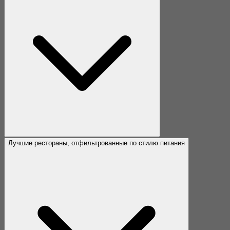
Лучшие рестораны, отфильтрованные по стилю питания