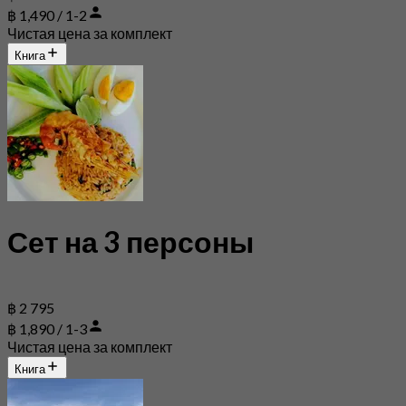
฿ 1,490 / 1-2
Чистая цена за комплект
Книга
Сет на 3 персоны
฿ 2 795
฿ 1,890 / 1-3
Чистая цена за комплект
Книга