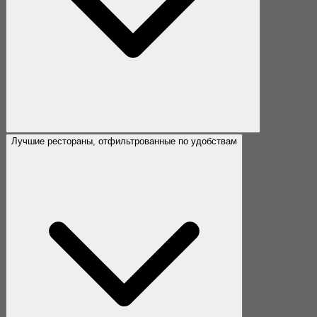
Лучшие рестораны, отфильтрованные по удобствам