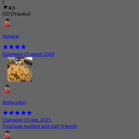
|
4.5
(10 Отзывы)
Nusarin
Оценено 21 июля 2024
Anita saksi
Оценено 10 дек. 2025
Food was exellent and staff friendly