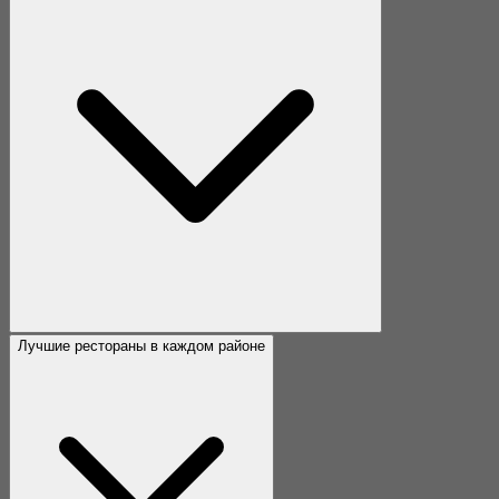
Лучшие рестораны в каждом районе