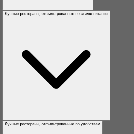
Лучшие рестораны, отфильтрованные по стилю питания
Лучшие рестораны, отфильтрованные по удобствам