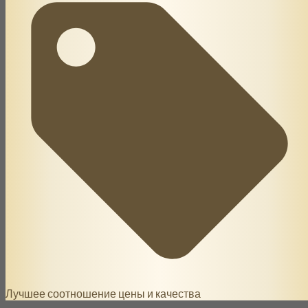
Лучшее соотношение цены и качества