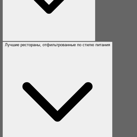
Лучшие рестораны, отфильтрованные по стилю питания