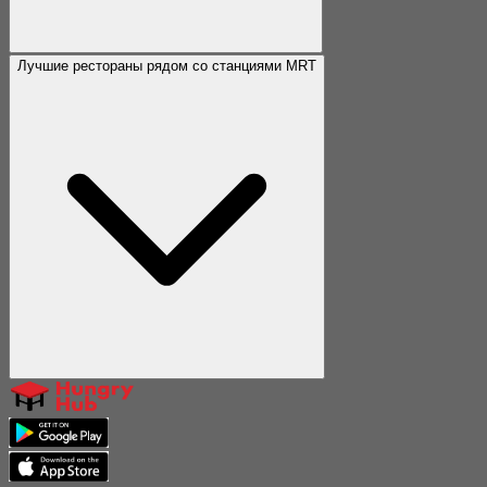
Лучшие рестораны рядом со станциями MRT