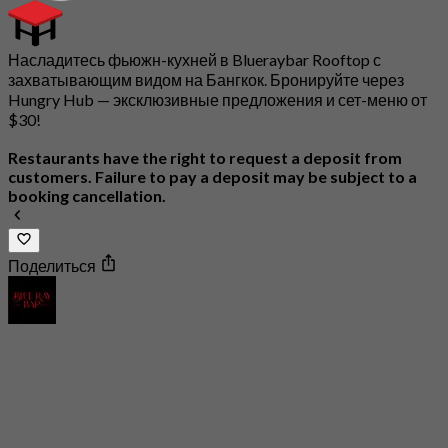
Насладитесь фьюжн-кухней в Blueraybar Rooftop с
захватывающим видом на Бангкок. Бронируйте через
Hungry Hub — эксклюзивные предложения и сет-меню от
$30!
Restaurants have the right to request a deposit from
customers. Failure to pay a deposit may be subject to a
booking cancellation.
Поделиться