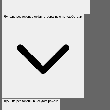
Лучшие рестораны, отфильтрованные по удобствам
Лучшие рестораны в каждом районе