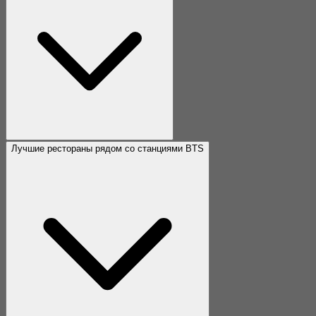
Лучшие рестораны рядом со станциями BTS