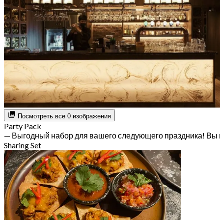
Посмотреть все 0 изображения
Party Pack
— Выгодный набор для вашего следующего праздника! Вы 
Sharing Set