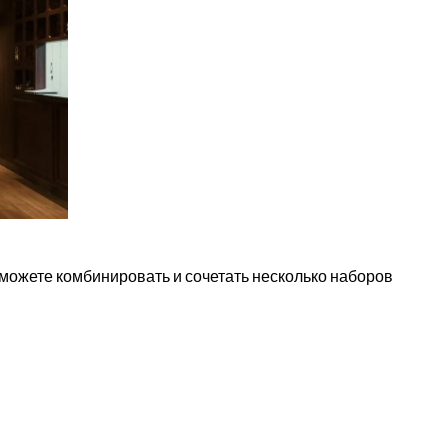
можете комбинировать и сочетать несколько наборов