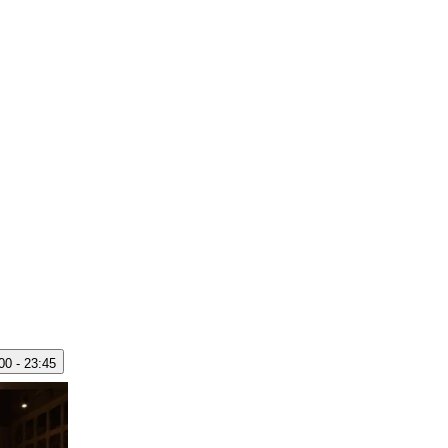
00 - 23:45