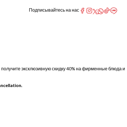
Подписывайтесь на нас
 и получите эксклюзивную скидку 40% на фирменные блюда и
ncellation.