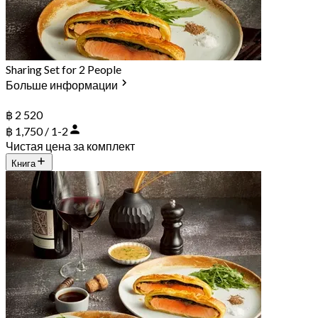
Sharing Set for 2 People
Больше информации
฿ 2 520
฿ 1,750 / 1-2
Чистая цена за комплект
Книга