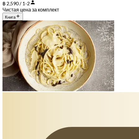
฿ 2,590 / 1-2
Чистая цена за комплект
Книга