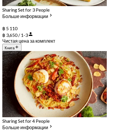
Sharing Set for 3 People
Больше информации
฿ 5 110
฿ 3,650 / 1-3
Чистая цена за комплект
Книга
Sharing Set for 4 People
Больше информации