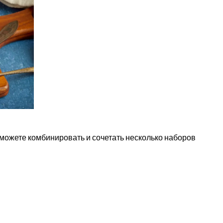
можете комбинировать и сочетать несколько наборов