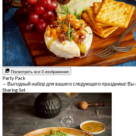
Посмотреть все 0 изображения
Party Pack
— Выгодный набор для вашего следующего праздника! Вы 
Sharing Set