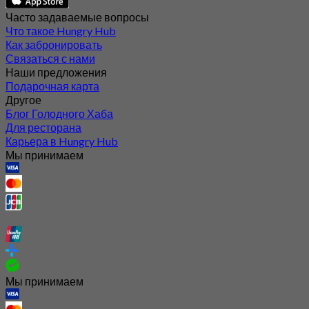
Часто задаваемые вопросы
Что такое Hungry Hub
Как забронировать
Связаться с нами
Наши предложения
Подарочная карта
Другое
Блог Голодного Хаба
Для ресторана
Карьера в Hungry Hub
Мы принимаем
Мы принимаем