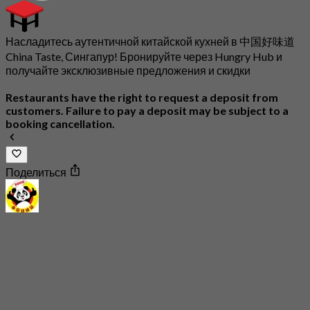
Насладитесь аутентичной китайской кухней в 中国好味道
China Taste, Сингапур! Бронируйте через Hungry Hub и
получайте эксклюзивные предложения и скидки
Restaurants have the right to request a deposit from
customers. Failure to pay a deposit may be subject to a
booking cancellation.
Поделиться