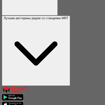
Лучшие рестораны рядом со станциями MRT