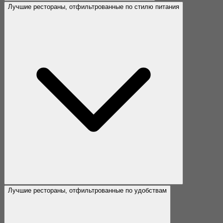
Лучшие рестораны, отфильтрованные по стилю питания
Лучшие рестораны, отфильтрованные по удобствам