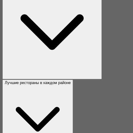
Лучшие рестораны в каждом районе