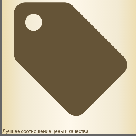
Лучшее соотношение цены и качества