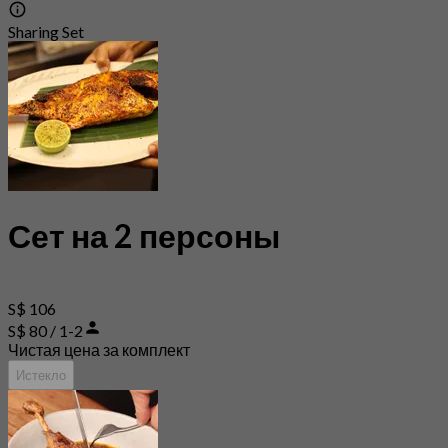
Sharing Set
Сет на 2 персоны
S$ 106
S$ 80 / 1-2
Чистая цена за комплект
Истекло