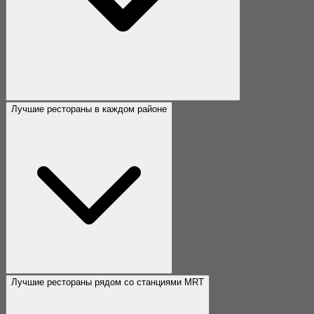
Лучшие рестораны в каждом районе
Лучшие рестораны рядом со станциями MRT