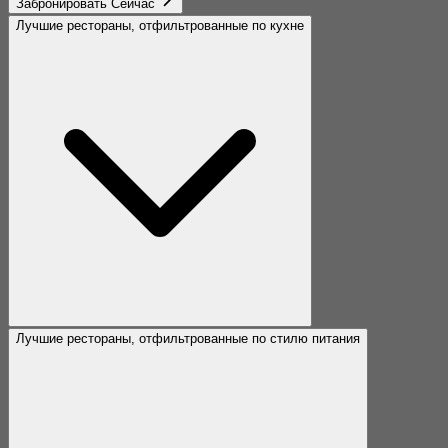
Забронировать Сейчас
Лучшие рестораны, отфильтрованные по кухне
Лучшие рестораны, отфильтрованные по стилю питания