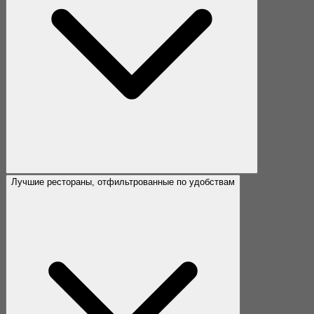
Лучшие рестораны, отфильтрованные по удобствам