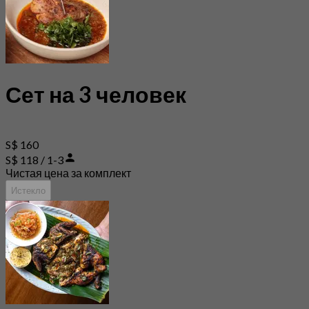
Сет на 3 человек
S$ 160
S$ 118 / 1-3
Чистая цена за комплект
Истекло