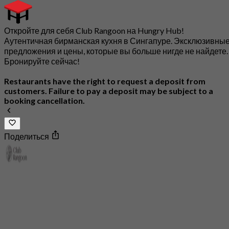
Откройте для себя Club Rangoon на Hungry Hub!
Аутентичная бирманская кухня в Сингапуре. Эксклюзивны
предложения и цены, которые вы больше нигде не найдете.
Бронируйте сейчас!
Restaurants have the right to request a deposit from
customers. Failure to pay a deposit may be subject to a
booking cancellation.
Поделиться