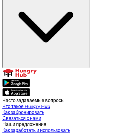
Часто задаваемые вопросы
Что такое Hungry Hub
Как забронировать
Связаться с нами
Наши предложения
Как заработать и использовать