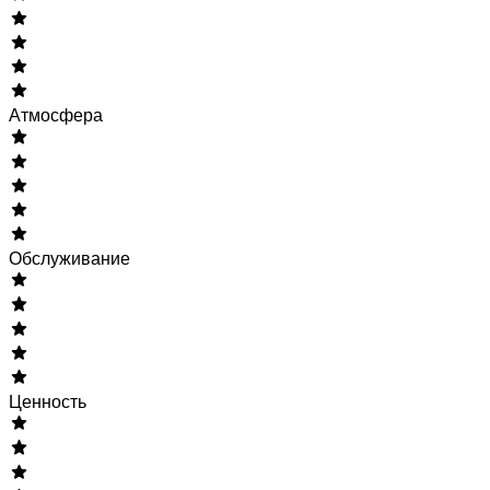
Атмосфера
Обслуживание
Ценность