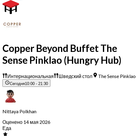
Copper Beyond Buffet The
Sense Pinklao (Hungry Hub)
Интернациональная
Шведский стол
The Sense Pinklao
Сегодня
10:00 - 21:30
Nittaya Polkhan
Оценено 14 мая 2026
Еда