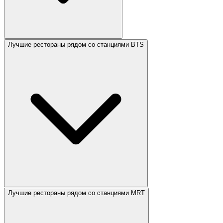
Лучшие рестораны рядом со станциями BTS
Лучшие рестораны рядом со станциями MRT