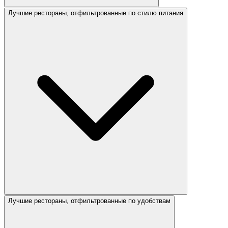
Лучшие рестораны, отфильтрованные по стилю питания
Лучшие рестораны, отфильтрованные по удобствам