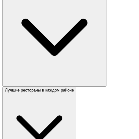
Лучшие рестораны в каждом районе