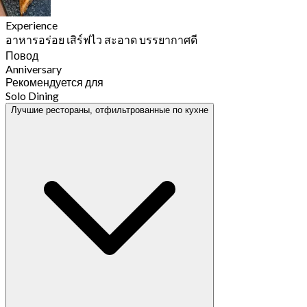
Experience
อาหารอร่อย เสิร์ฟไว สะอาด บรรยากาศดี
Повод
Anniversary
Рекомендуется для
Solo Dining
Лучшие рестораны, отфильтрованные по кухне