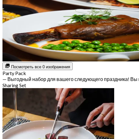
Посмотреть все 0 изображения
Party Pack
— Выгодный набор для вашего следующего праздника! Вы 
Sharing Set