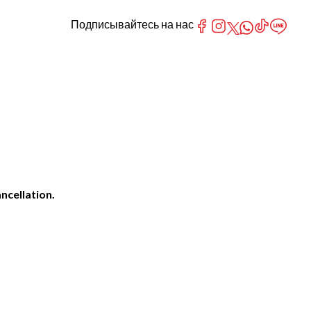
Подписывайтесь на нас
ncellation.