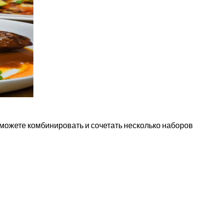
можете комбинировать и сочетать несколько наборов