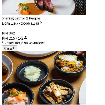
Sharing Set for 2 People
Больше информации
RM 342
RM 215 / 1-2
Чистая цена за комплект
Книга