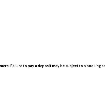
ers. Failure to pay a deposit may be subject to a booking ca