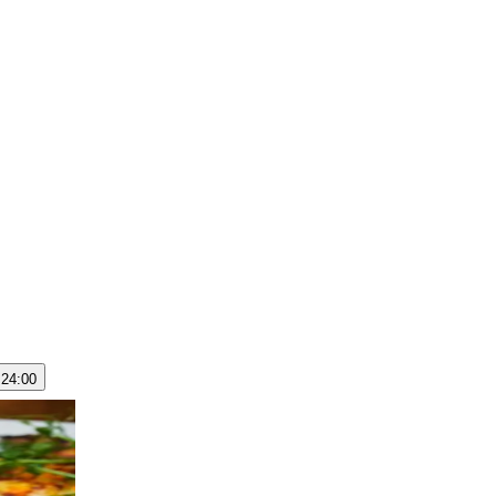
 24:00