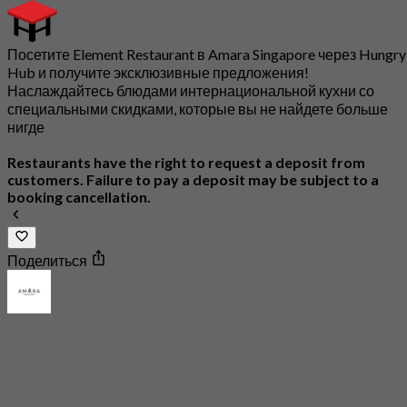
Посетите Element Restaurant в Amara Singapore через Hungry
Hub и получите эксклюзивные предложения!
Наслаждайтесь блюдами интернациональной кухни со
специальными скидками, которые вы не найдете больше
нигде
Restaurants have the right to request a deposit from
customers. Failure to pay a deposit may be subject to a
booking cancellation.
Поделиться