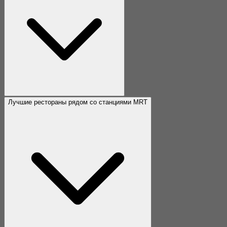
Лучшие рестораны рядом со станциями MRT