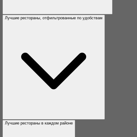
Лучшие рестораны, отфильтрованные по удобствам
Лучшие рестораны в каждом районе