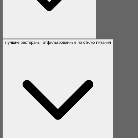
Лучшие рестораны, отфильтрованные по стилю питания