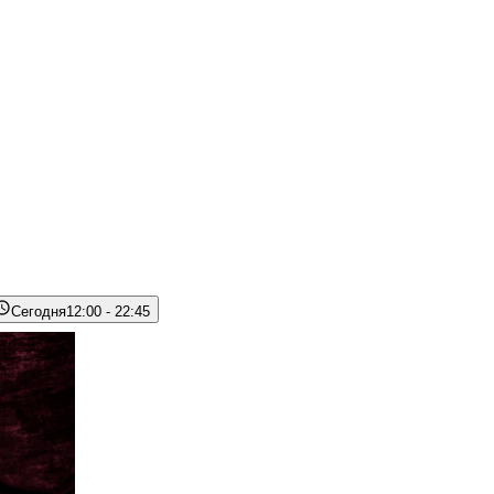
Сегодня
12:00 - 22:45