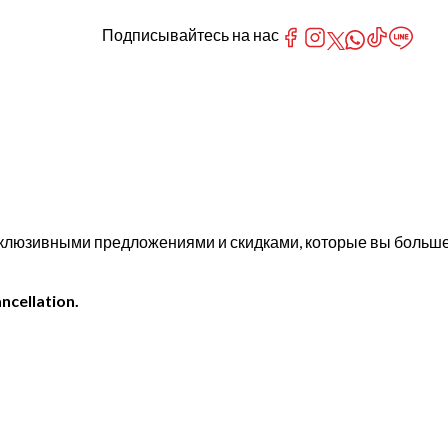
Подписывайтесь на нас
эксклюзивными предложениями и скидками, которые вы больш
ncellation.