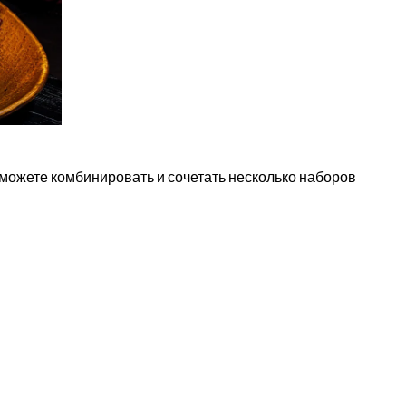
можете комбинировать и сочетать несколько наборов