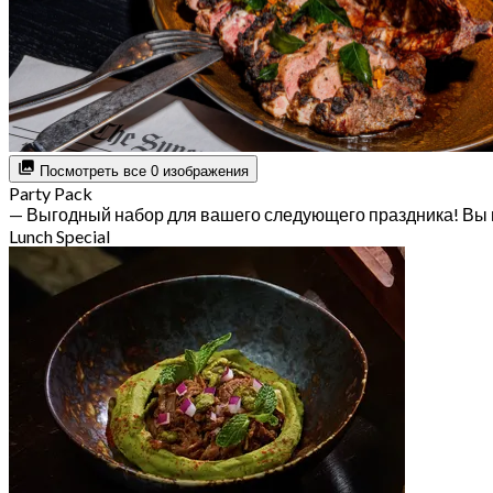
Посмотреть все 0 изображения
Party Pack
— Выгодный набор для вашего следующего праздника! Вы 
Lunch Special