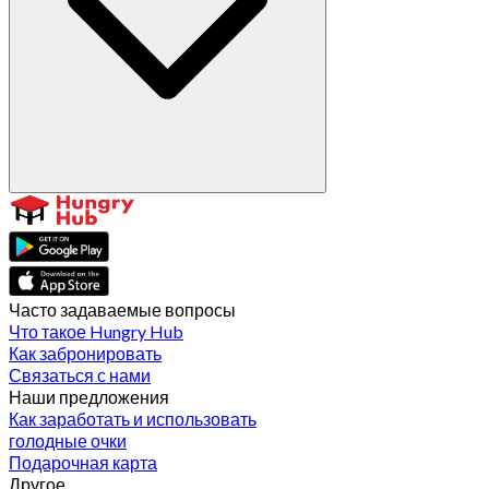
Часто задаваемые вопросы
Что такое Hungry Hub
Как забронировать
Связаться с нами
Наши предложения
Как заработать и использовать
голодные очки
Подарочная карта
Другое