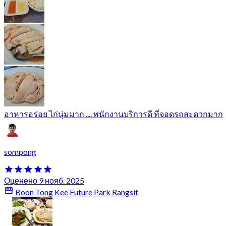
อาหารอร่อย ไก่นุ่มมาก .... พนักงานบริการดี ที่จอดรถสะดวกมาก
sompong
Оценено 9 нояб. 2025
Boon Tong Kee Future Park Rangsit