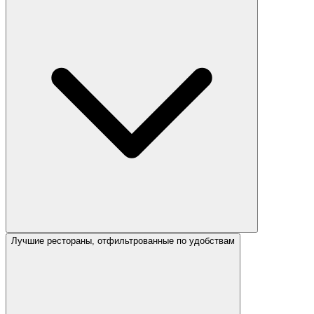
Лучшие рестораны, отфильтрованные по удобствам