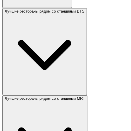
Лучшие рестораны рядом со станциями BTS
Лучшие рестораны рядом со станциями MRT