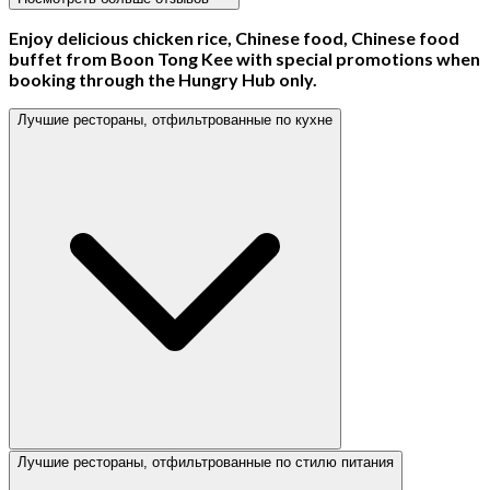
Enjoy delicious chicken rice, Chinese food, Chinese food
buffet from Boon Tong Kee with special promotions when
booking through the Hungry Hub only.
Лучшие рестораны, отфильтрованные по кухне
Лучшие рестораны, отфильтрованные по стилю питания