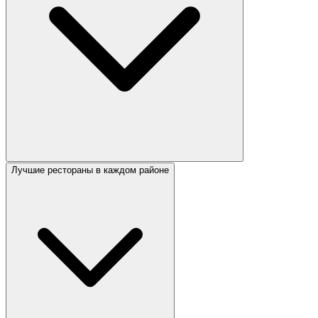
Лучшие рестораны в каждом районе