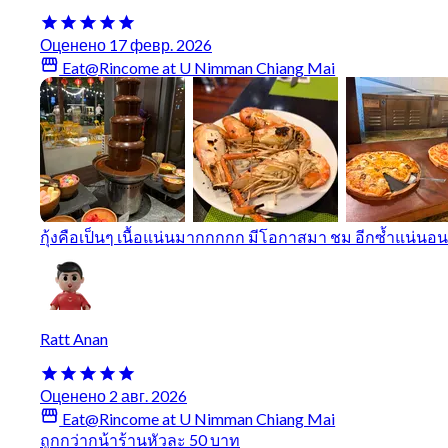
Оценено 17 февр. 2026
Eat@Rincome at U Nimman Chiang Mai
กุ้งคือเป็นๆ เนื้อแน่นมากกกกก มีโอกาสมา ชม อีกซ้ำแน่นอน
Ratt Anan
Оценено 2 авг. 2026
Eat@Rincome at U Nimman Chiang Mai
ถูกกว่ากน้าร้านหัวละ 50 บาท