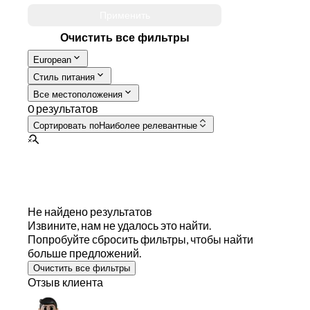
Применить
Очистить все фильтры
European
Стиль питания
Все местоположения
0 результатов
Сортировать по
Наиболее релевантные
Не найдено результатов
Извините, нам не удалось это найти.
Попробуйте сбросить фильтры, чтобы найти
больше предложений.
Очистить все фильтры
Отзыв клиента