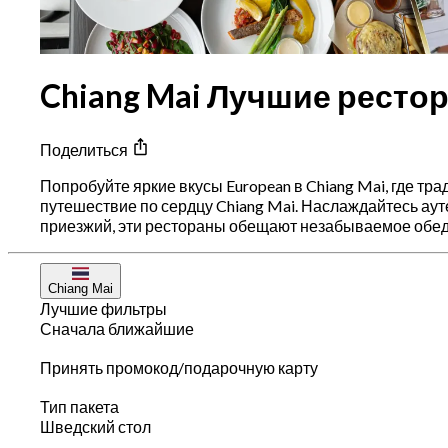
Chiang Mai Лучшие рестор
Поделиться
Попробуйте яркие вкусы European в Chiang Mai, где т
путешествие по сердцу Chiang Mai. Наслаждайтесь ау
приезжий, эти рестораны обещают незабываемое обед
Chiang Mai
Лучшие фильтры
Сначала ближайшие
Принять промокод/подарочную карту
Тип пакета
Шведский стол