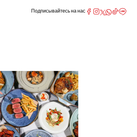
Подписывайтесь на нас