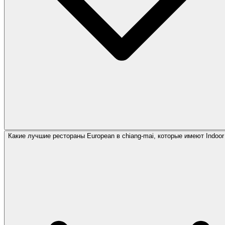
Какие лучшие рестораны European в chiang-mai, которые имеют Indoor