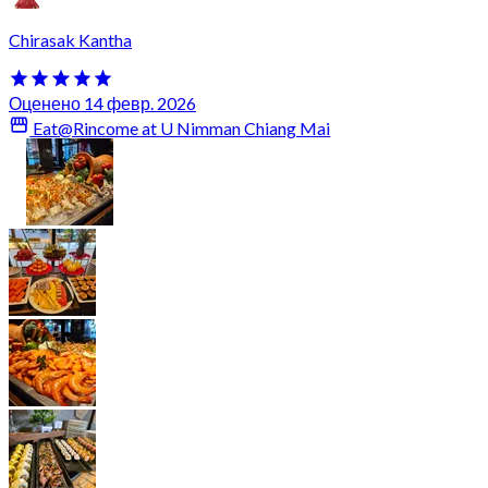
Chirasak Kantha
Оценено 14 февр. 2026
Eat@Rincome at U Nimman Chiang Mai