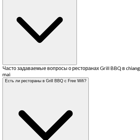
Часто задаваемые вопросы о ресторанах Grill BBQ в chiang
mai
Есть ли рестораны в Grill BBQ с Free Wifi?