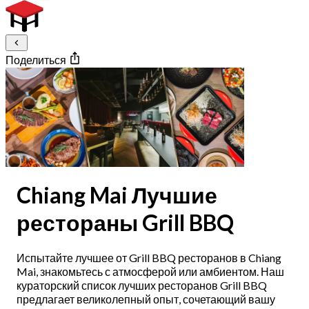
Поделиться
Chiang Mai Лучшие
рестораны Grill BBQ
Испытайте лучшее от Grill BBQ ресторанов в Chiang
Mai, знакомьтесь с атмосферой или амбиентом. Наш
кураторский список лучших ресторанов Grill BBQ
предлагает великолепный опыт, сочетающий вашу