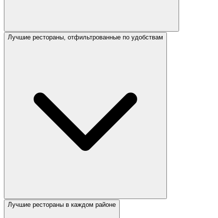
Лучшие рестораны, отфильтрованные по удобствам
Лучшие рестораны в каждом районе