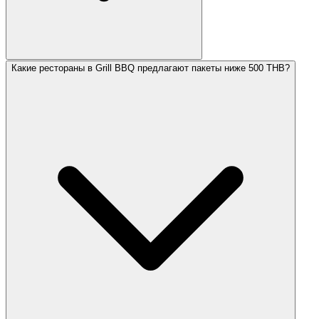
Какие рестораны в Grill BBQ предлагают пакеты ниже 500 THB?