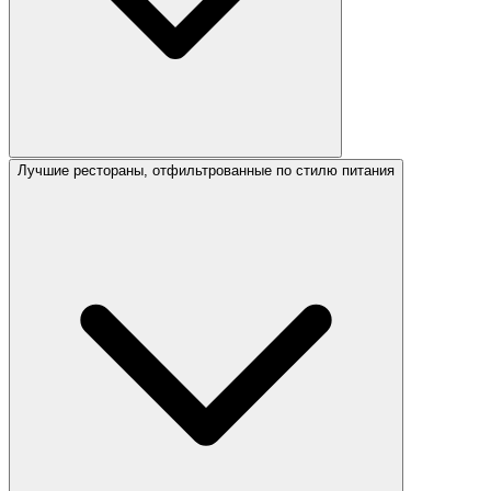
Лучшие рестораны, отфильтрованные по стилю питания