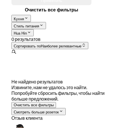
Применить
Очистить все фильтры
Кухня
Стиль питания
Hua Hin
0 результатов
Сортировать по
Наиболее релевантные
Не найдено результатов
Извините, нам не удалось это найти.
Попробуйте сбросить фильтры, чтобы найти
больше предложений.
Очистить все фильтры
Смотреть больше розеток
Отзыв клиента