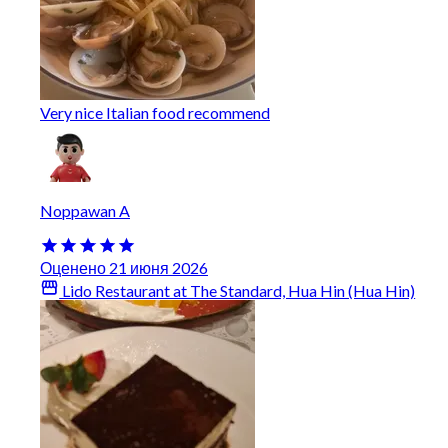
Very nice Italian food recommend
Noppawan A
Оценено 21 июня 2026
Lido Restaurant at The Standard, Hua Hin (Hua Hin)