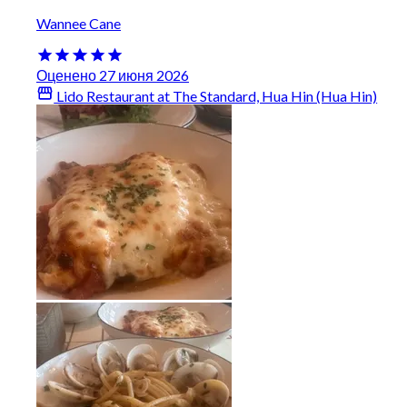
Wannee Cane
Оценено 27 июня 2026
Lido Restaurant at The Standard, Hua Hin (Hua Hin)