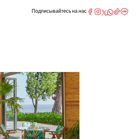
Подписывайтесь на нас