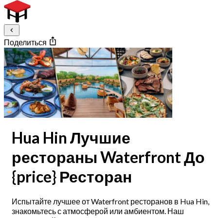
Поделиться
Hua Hin Лучшие
рестораны Waterfront До
{price} Ресторан
Испытайте лучшее от Waterfront ресторанов в Hua Hin,
знакомьтесь с атмосферой или амбиентом. Наш