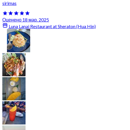
sirimas
Оценено 18 мар. 2025
Luna Lanai Restaurant at Sheraton (Hua Hin)