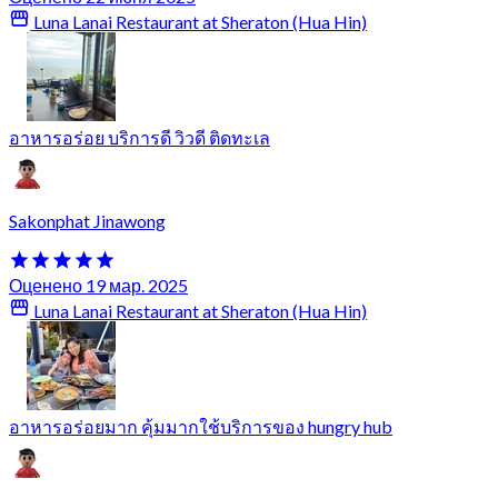
Luna Lanai Restaurant at Sheraton (Hua Hin)
อาหารอร่อย บริการดี วิวดี ติดทะเล
Sakonphat Jinawong
Оценено 19 мар. 2025
Luna Lanai Restaurant at Sheraton (Hua Hin)
อาหารอร่อยมาก คุ้มมากใช้บริการของ hungry hub