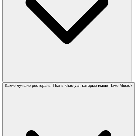
Какие лучшие рестораны Thai в khao-yai, которые имеют Live Music?