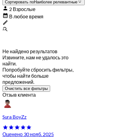
Сортировать по
Наиболее релевантные
2 Взрослые
В любое время
Не найдено результатов
Извините, нам не удалось это
найти.
Попробуйте сбросить фильтры,
чтобы найти больше
предложений.
Очистить все фильтры
Отзыв клиента
Sura BoyZz
Оценено 30 нояб. 2025