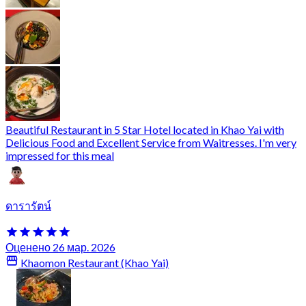
Beautiful Restaurant in 5 Star Hotel located in Khao Yai with
Delicious Food and Excellent Service from Waitresses. I'm very
impressed for this meal
ดารารัตน์
Оценено 26 мар. 2026
Khaomon Restaurant (Khao Yai)