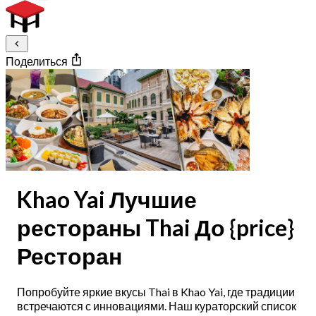
Поделиться
Khao Yai Лучшие
рестораны Thai До {price}
Ресторан
Попробуйте яркие вкусы Thai в Khao Yai, где традиции
встречаются с инновациями. Наш кураторский список