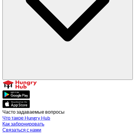
Часто задаваемые вопросы
Что такое Hungry Hub
Как забронировать
Связаться с нами