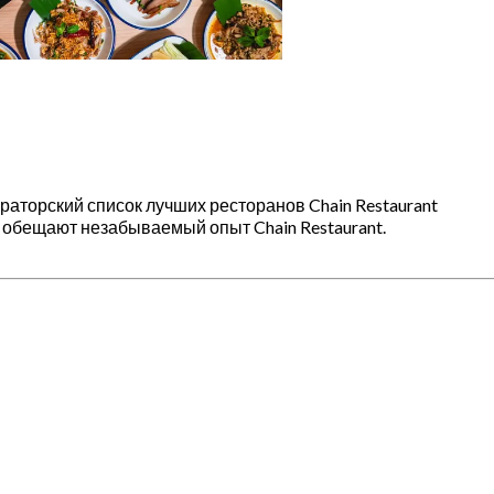
ураторский список лучших ресторанов Chain Restaurant
 обещают незабываемый опыт Chain Restaurant.