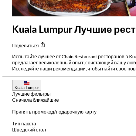
Kuala Lumpur Лучшие рест
Поделиться
Испытайте лучшее от Chain Restaurant ресторанов в Ku
предлагает великолепный опыт, сочетающий вашу любим
Исследуйте наши рекомендации, чтобы найти свое ново
Kuala Lumpur
Лучшие фильтры
Сначала ближайшие
Принять промокод/подарочную карту
Тип пакета
Шведский стол