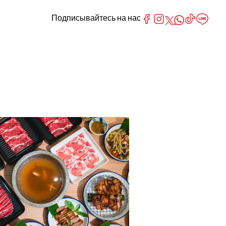
Подписывайтесь на нас