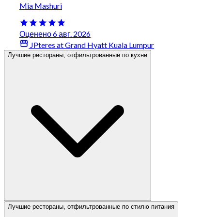
Mia Mashuri
Оценено 6 авг. 2026
JPteres at Grand Hyatt Kuala Lumpur
Лучшие рестораны, отфильтрованные по кухне
Лучшие рестораны, отфильтрованные по стилю питания