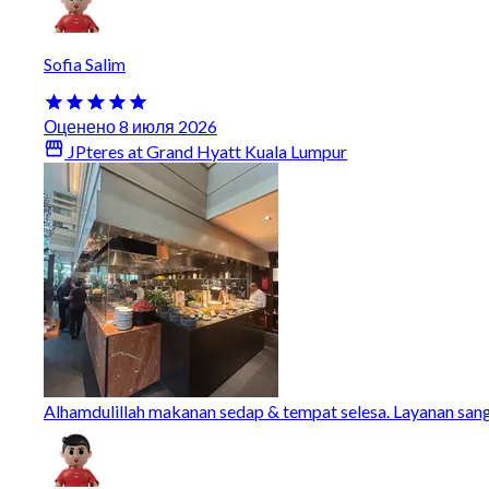
Sofia Salim
Оценено 8 июля 2026
JPteres at Grand Hyatt Kuala Lumpur
Alhamdulillah makanan sedap & tempat selesa. Layanan san