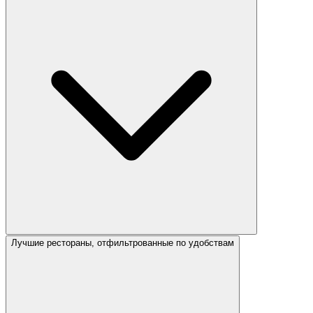
Лучшие рестораны, отфильтрованные по удобствам