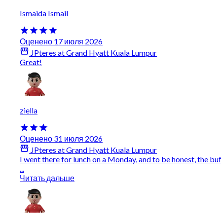
Ismaida Ismail
Оценено 17 июля 2026
JPteres at Grand Hyatt Kuala Lumpur
Great!
ziella
Оценено 31 июля 2026
JPteres at Grand Hyatt Kuala Lumpur
I went there for lunch on a Monday, and to be honest, the bu
...
Читать дальше