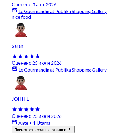
Оценено 3 апр. 2026
Le Gourmandin at Publika Shopping Gallery
nice food
Sarah
Оценено 25 июля 2026
Le Gourmandin at Publika Shopping Gallery
JOHN L
Оценено 25 июля 2026
Ante • 1 Utama
Посмотреть больше отзывов