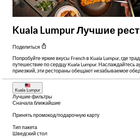
Kuala Lumpur Лучшие рес
Поделиться
Попробуйте яркие вкусы French в Kuala Lumpur, где т
путешествие по сердцу Kuala Lumpur. Наслаждайтесь 
приезжий, эти рестораны обещают незабываемое обед
Kuala Lumpur
Лучшие фильтры
Сначала ближайшие
Принять промокод/подарочную карту
Тип пакета
Шведский стол