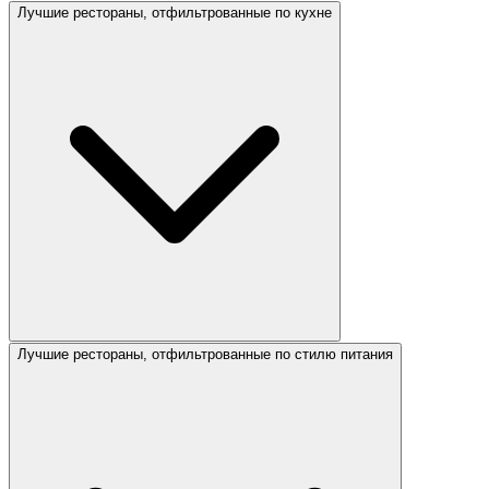
Лучшие рестораны, отфильтрованные по кухне
Лучшие рестораны, отфильтрованные по стилю питания