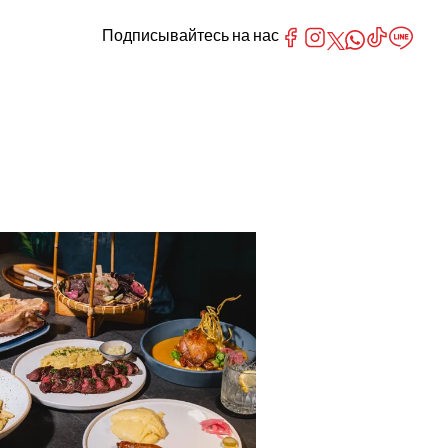
Подписывайтесь на нас