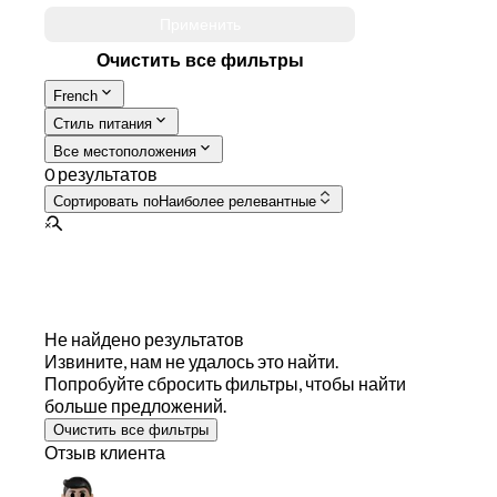
Применить
Очистить все фильтры
French
Стиль питания
Все местоположения
0 результатов
Сортировать по
Наиболее релевантные
Не найдено результатов
Извините, нам не удалось это найти.
Попробуйте сбросить фильтры, чтобы найти
больше предложений.
Очистить все фильтры
Отзыв клиента