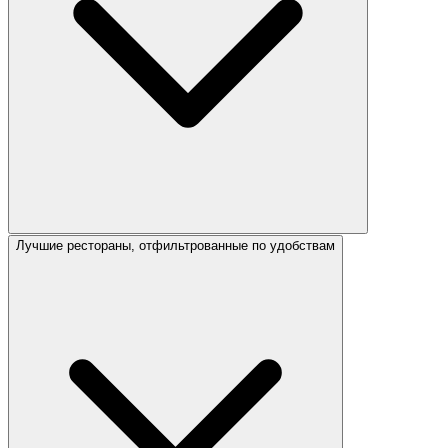
Лучшие рестораны, отфильтрованные по удобствам