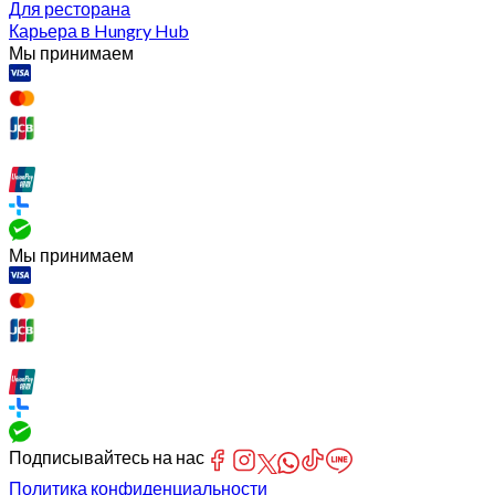
Для ресторана
Карьера в Hungry Hub
Мы принимаем
Мы принимаем
Подписывайтесь на нас
Политика конфиденциальности