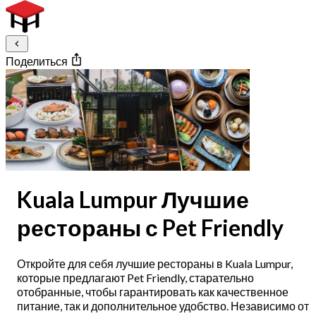
Поделиться
Kuala Lumpur Лучшие
рестораны с Pet Friendly
Откройте для себя лучшие рестораны в Kuala Lumpur,
которые предлагают Pet Friendly, старательно
отобранные, чтобы гарантировать как качественное
питание, так и дополнительное удобство. Независимо от