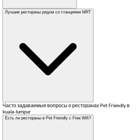
Лучшие рестораны рядом со станциями MRT
Часто задаваемые вопросы о ресторанах Pet Friendly в
kuala-lumpur
Есть ли рестораны в Pet Friendly с Free Wifi?