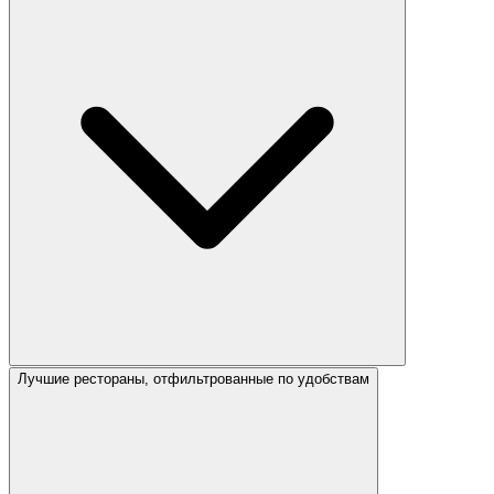
Лучшие рестораны, отфильтрованные по удобствам