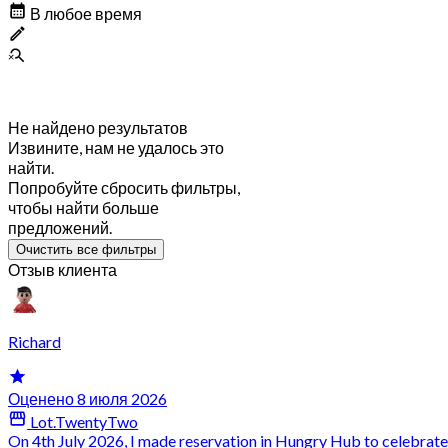
В любое время
Не найдено результатов
Извините, нам не удалось это
найти.
Попробуйте сбросить фильтры,
чтобы найти больше
предложений.
Очистить все фильтры
Отзыв клиента
Richard
Оценено 8 июля 2026
Lot.TwentyTwo
On 4th July 2026, I made reservation in Hungry Hub to celebrate