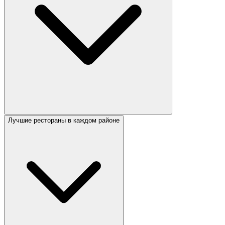
Лучшие рестораны в каждом районе