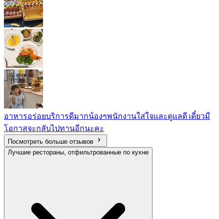
อาหารอร่อยบริการดีมากน้องๆพนักงานใส่ใจและดูแลดี เดี๋ยวมี
โอกาสจะกลับไปทานอีกนะคะ
Посмотреть больше отзывов
Лучшие рестораны, отфильтрованные по кухне