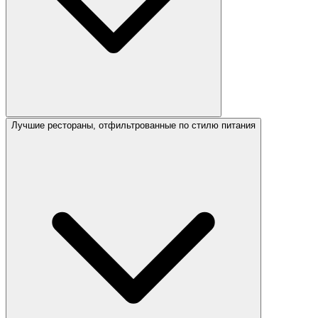
Лучшие рестораны, отфильтрованные по стилю питания