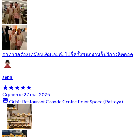
อาหารอร่อยเหมือนเดิมเลยค่ะไปกี่ครั้งพนักงานก็บริการดีตลอด
sepai
Оценено 27 окт. 2025
Orbit Restaurant Grande Centre Point Space (Pattaya)