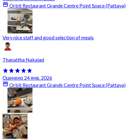
Orbit Restaurant Grande Centre Point Space (Pattaya)
Very nice staff and good selection of meals
Thanattha Nakajad
Оценено 24 янв. 2026
Orbit Restaurant Grande Centre Point Space (Pattaya)