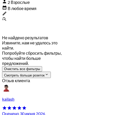
2 Взрослые
В любое время
Не найдено результатов
Извините, нам не удалось это
найти.
Попробуйте сбросить фильтры,
чтобы найти больше
предложений.
Очистить все фильтры
Смотреть больше розеток
Отзыв клиента
kailash
Оценено 30 июня 2026