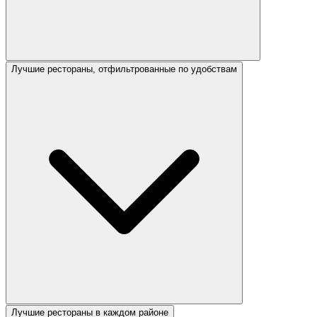
Лучшие рестораны, отфильтрованные по удобствам
Лучшие рестораны в каждом районе