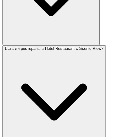
Есть ли рестораны в Hotel Restaurant с Scenic View?