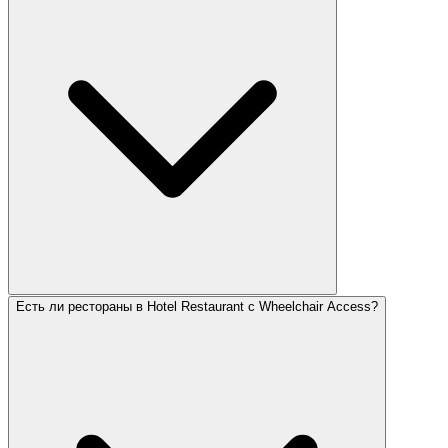
Есть ли рестораны в Hotel Restaurant с Wheelchair Access?