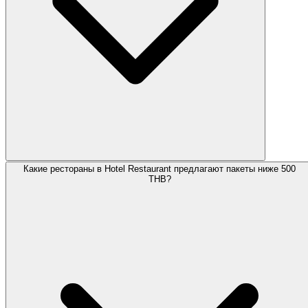
Какие рестораны в Hotel Restaurant предлагают пакеты ниже 500
THB?