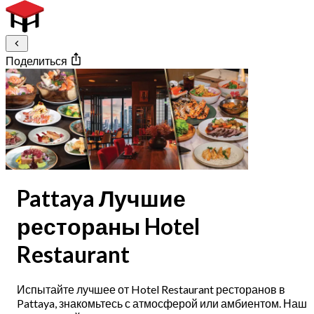
Поделиться
Pattaya Лучшие
рестораны Hotel
Restaurant
Испытайте лучшее от Hotel Restaurant ресторанов в
Pattaya, знакомьтесь с атмосферой или амбиентом. Наш