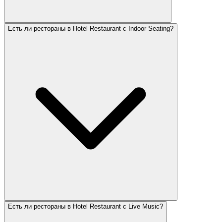
Есть ли рестораны в Hotel Restaurant с Indoor Seating?
Есть ли рестораны в Hotel Restaurant с Live Music?