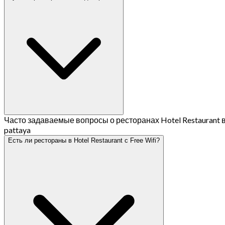
Часто задаваемые вопросы о ресторанах Hotel Restaurant 
pattaya
Есть ли рестораны в Hotel Restaurant с Free Wifi?